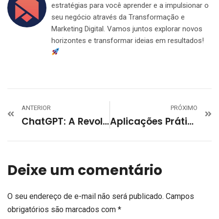
estratégias para você aprender e a impulsionar o
seu negócio através da Transformação e
Marketing Digital. Vamos juntos explorar novos
horizontes e transformar ideias em resultados!
ANTERIOR
PRÓXIMO
ChatGPT: A Revolução No Interagir Humano-Máquina
Aplicações Práticas Do ChatGPT: Descubra Como Impulsionar Diferentes Setores
Deixe um comentário
O seu endereço de e-mail não será publicado.
Campos
obrigatórios são marcados com
*