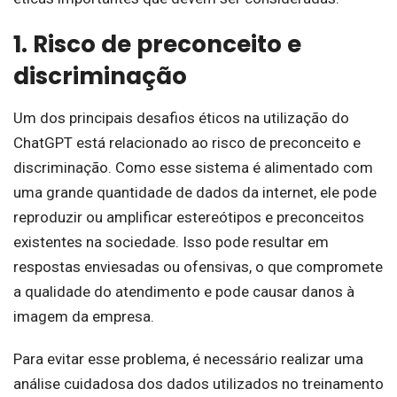
1. Risco de preconceito e
discriminação
Um dos principais desafios éticos na utilização do
ChatGPT está relacionado ao risco de preconceito e
discriminação. Como esse sistema é alimentado com
uma grande quantidade de dados da internet, ele pode
reproduzir ou amplificar estereótipos e preconceitos
existentes na sociedade. Isso pode resultar em
respostas enviesadas ou ofensivas, o que compromete
a qualidade do atendimento e pode causar danos à
imagem da empresa.
Para evitar esse problema, é necessário realizar uma
análise cuidadosa dos dados utilizados no treinamento