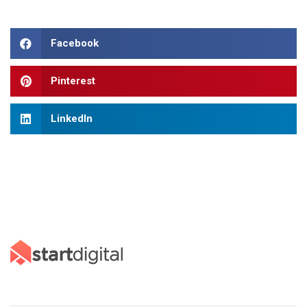
Facebook
Pinterest
LinkedIn