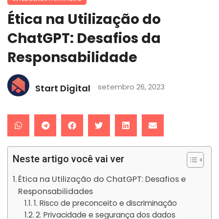
Ética na Utilização do
ChatGPT: Desafios da
Responsabilidade
setembro 26, 2023
Start Digital
Neste artigo você vai ver
Ética na Utilização do ChatGPT: Desafios e
Responsabilidades
1. Risco de preconceito e discriminação
2. Privacidade e segurança dos dados