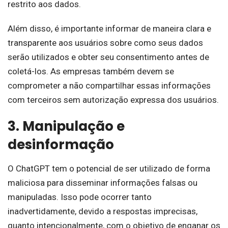
restrito aos dados.
Além disso, é importante informar de maneira clara e
transparente aos usuários sobre como seus dados
serão utilizados e obter seu consentimento antes de
coletá-los. As empresas também devem se
comprometer a não compartilhar essas informações
com terceiros sem autorização expressa dos usuários.
3. Manipulação e
desinformação
O ChatGPT tem o potencial de ser utilizado de forma
maliciosa para disseminar informações falsas ou
manipuladas. Isso pode ocorrer tanto
inadvertidamente, devido a respostas imprecisas,
quanto intencionalmente, com o objetivo de enganar os