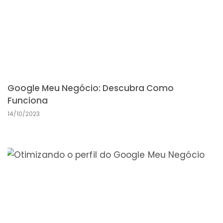
Google Meu Negócio: Descubra Como
Funciona
14/10/2023