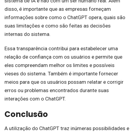
sistema de IA e não com um ser humano real. Além
disso, é importante que as empresas forneçam
informações sobre como o ChatGPT opera, quais são
suas limitações e como são feitas as decisões
internas do sistema.
Essa transparência contribui para estabelecer uma
relação de confiança com os usuários e permite que
eles compreendam melhor os limites e possíveis
vieses do sistema. Também é importante fornecer
meios para que os usuários possam relatar e corrigir
erros ou problemas encontrados durante suas
interações com o ChatGPT.
Conclusão
A utilização do ChatGPT traz inúmeras possibilidades e