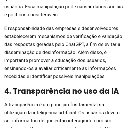
usuários. Essa manipulação pode causar danos sociais
e políticos consideráveis.
É responsabilidade das empresas e desenvolvedores
estabelecerem mecanismos de verificação e validação
das respostas geradas pelo ChatGPT, a fim de evitar a
disseminação de desinformação. Além disso, é
importante promover a educação dos usuários,
ensinando-os a avaliar criticamente as informações
recebidas e identificar possíveis manipulações.
4. Transparência no uso da IA
A transparência é um princípio fundamental na
utilização da inteligência artificial. Os usuários devem
ser informados de que estão interagindo com um