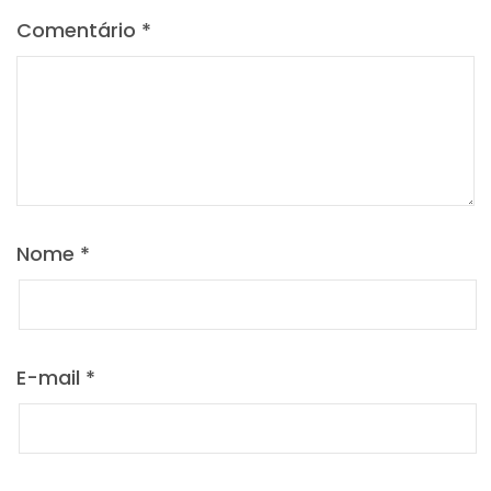
Comentário
*
Nome
*
E-mail
*