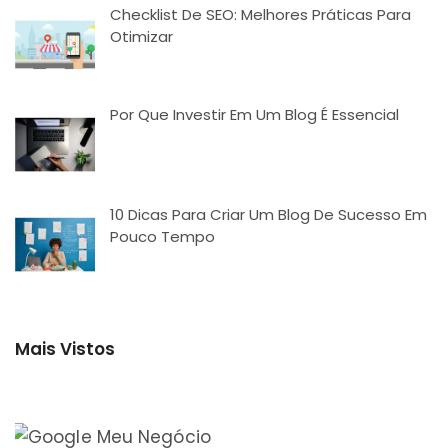
Checklist De SEO: Melhores Práticas Para
Otimizar
Por Que Investir Em Um Blog É Essencial
10 Dicas Para Criar Um Blog De Sucesso Em
Pouco Tempo
Mais Vistos