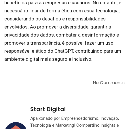
benefícios para as empresas e usuários. No entanto, é
necessário lidar de forma ética com essa tecnologia,
considerando os desafios e responsabilidades
envolvidos. Ao promover a diversidade, garantir a
privacidade dos dados, combater a desinformação e
promover a transparência, é possível fazer um uso
responsável e ético do ChatGPT, contribuindo para um
ambiente digital mais seguro e inclusivo.
No Comments
Start Digital
Apaixonado por Empreendedorismo, Inovação,
Tecnologia e Marketing! Compartilho insights e