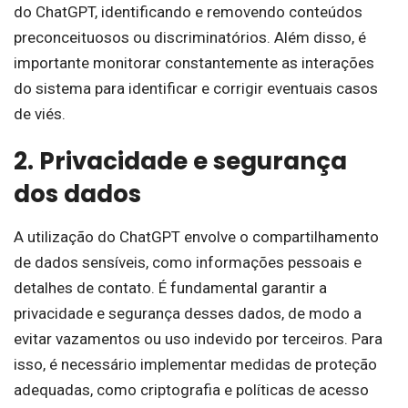
do ChatGPT, identificando e removendo conteúdos
preconceituosos ou discriminatórios. Além disso, é
importante monitorar constantemente as interações
do sistema para identificar e corrigir eventuais casos
de viés.
2. Privacidade e segurança
dos dados
A utilização do ChatGPT envolve o compartilhamento
de dados sensíveis, como informações pessoais e
detalhes de contato. É fundamental garantir a
privacidade e segurança desses dados, de modo a
evitar vazamentos ou uso indevido por terceiros. Para
isso, é necessário implementar medidas de proteção
adequadas, como criptografia e políticas de acesso