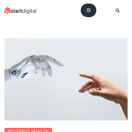
INTELIGÊNCIA ARTIFICIAL