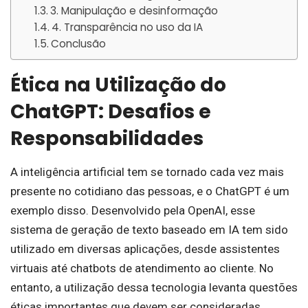
3. Manipulação e desinformação
4. Transparência no uso da IA
Conclusão
Ética na Utilização do
ChatGPT: Desafios e
Responsabilidades
A inteligência artificial tem se tornado cada vez mais
presente no cotidiano das pessoas, e o ChatGPT é um
exemplo disso. Desenvolvido pela OpenAI, esse
sistema de geração de texto baseado em IA tem sido
utilizado em diversas aplicações, desde assistentes
virtuais até chatbots de atendimento ao cliente. No
entanto, a utilização dessa tecnologia levanta questões
éticas importantes que devem ser consideradas.