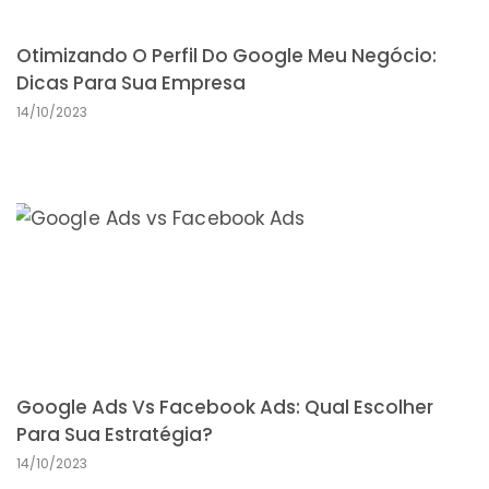
Otimizando O Perfil Do Google Meu Negócio:
Dicas Para Sua Empresa
14/10/2023
Google Ads Vs Facebook Ads: Qual Escolher
Para Sua Estratégia?
14/10/2023