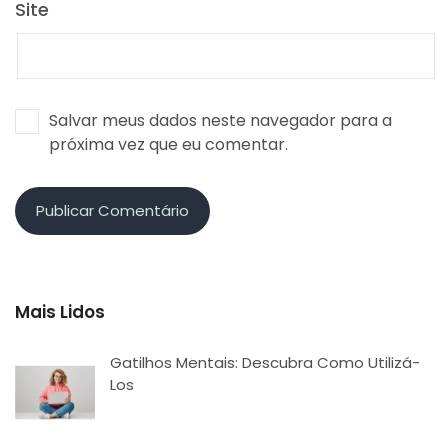
Site
Salvar meus dados neste navegador para a
próxima vez que eu comentar.
Mais Lidos
Gatilhos Mentais: Descubra Como Utilizá-
Los