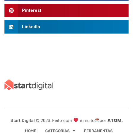
Pinterest
LinkedIn
ATOM.
Start Digital
© 2023. Feito com
e muito
por
HOME
CATEGORIAS
FERRAMENTAS