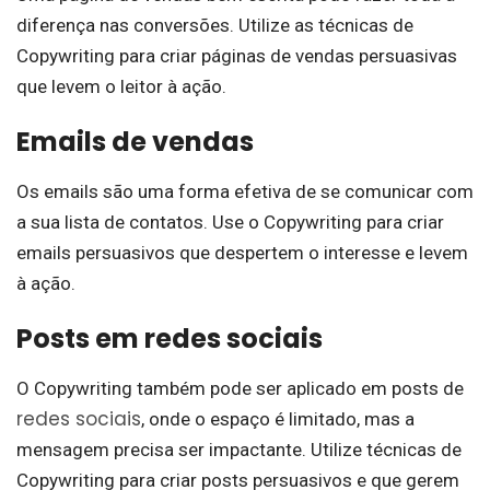
diferença nas conversões. Utilize as técnicas de
Copywriting para criar páginas de vendas persuasivas
que levem o leitor à ação.
Emails de vendas
Os emails são uma forma efetiva de se comunicar com
a sua lista de contatos. Use o Copywriting para criar
emails persuasivos que despertem o interesse e levem
à ação.
Posts em redes sociais
O Copywriting também pode ser aplicado em posts de
redes sociais
, onde o espaço é limitado, mas a
mensagem precisa ser impactante. Utilize técnicas de
Copywriting para criar posts persuasivos e que gerem