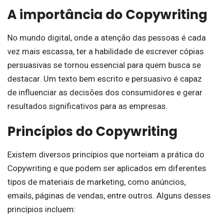
A importância do Copywriting
No mundo digital, onde a atenção das pessoas é cada
vez mais escassa, ter a habilidade de escrever cópias
persuasivas se tornou essencial para quem busca se
destacar. Um texto bem escrito e persuasivo é capaz
de influenciar as decisões dos consumidores e gerar
resultados significativos para as empresas.
Princípios do Copywriting
Existem diversos princípios que norteiam a prática do
Copywriting e que podem ser aplicados em diferentes
tipos de materiais de marketing, como anúncios,
emails, páginas de vendas, entre outros. Alguns desses
princípios incluem: