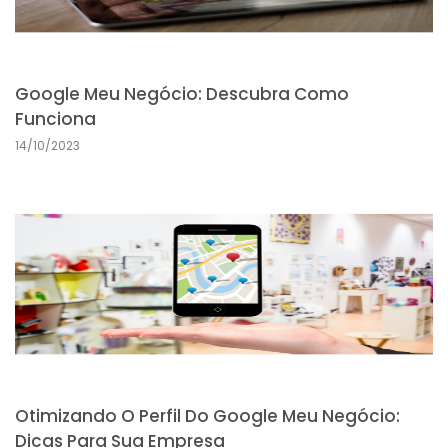
Google Meu Negócio: Descubra Como
Funciona
14/10/2023
Otimizando O Perfil Do Google Meu Negócio:
Dicas Para Sua Empresa