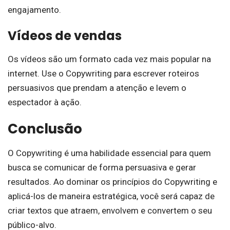
engajamento.
Vídeos de vendas
Os vídeos são um formato cada vez mais popular na
internet. Use o Copywriting para escrever roteiros
persuasivos que prendam a atenção e levem o
espectador à ação.
Conclusão
O Copywriting é uma habilidade essencial para quem
busca se comunicar de forma persuasiva e gerar
resultados. Ao dominar os princípios do Copywriting e
aplicá-los de maneira estratégica, você será capaz de
criar textos que atraem, envolvem e convertem o seu
público-alvo.