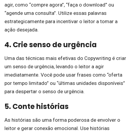
agir, como “compre agora”, “faça o download” ou
“agende uma consulta”. Utilize essas palavras
estrategicamente para incentivar o leitor a tomar a
ação desejada.
4. Crie senso de urgência
Uma das técnicas mais efetivas do Copywriting é criar
um senso de urgência, levando o leitor a agir
imediatamente. Você pode usar frases como “oferta
por tempo limitado” ou “últimas unidades disponíveis”
para despertar o senso de urgência.
5. Conte histórias
As histórias são uma forma poderosa de envolver o
leitor e gerar conexão emocional. Use histórias