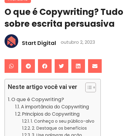
O que é Copywriting? Tudo
sobre escrita persuasiva
outubro 2, 2023
Start Digital
Neste artigo você vai ver
O que é Copywriting?
A importância do Copywriting
Princípios do Copywriting
1. Conheça o seu público-alvo
2. Destaque os benefícios
3. Use palavras de ação