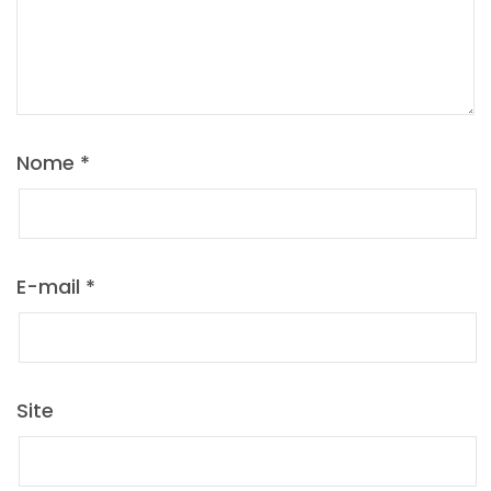
Nome
*
E-mail
*
Site