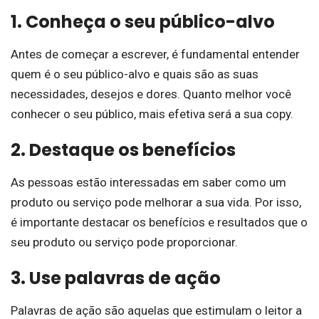
1. Conheça o seu público-alvo
Antes de começar a escrever, é fundamental entender
quem é o seu público-alvo e quais são as suas
necessidades, desejos e dores. Quanto melhor você
conhecer o seu público, mais efetiva será a sua copy.
2. Destaque os benefícios
As pessoas estão interessadas em saber como um
produto ou serviço pode melhorar a sua vida. Por isso,
é importante destacar os benefícios e resultados que o
seu produto ou serviço pode proporcionar.
3. Use palavras de ação
Palavras de ação são aquelas que estimulam o leitor a