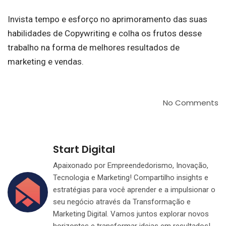
Invista tempo e esforço no aprimoramento das suas
habilidades de Copywriting e colha os frutos desse
trabalho na forma de melhores resultados de
marketing e vendas.
No Comments
Start Digital
Apaixonado por Empreendedorismo, Inovação,
Tecnologia e Marketing! Compartilho insights e
estratégias para você aprender e a impulsionar o
seu negócio através da Transformação e
Marketing Digital. Vamos juntos explorar novos
horizontes e transformar ideias em resultados!