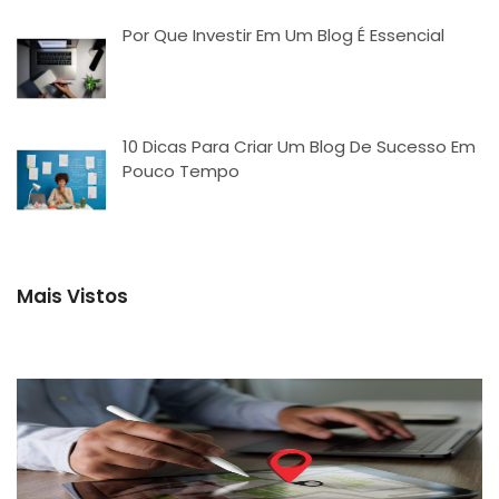
Por Que Investir Em Um Blog É Essencial
10 Dicas Para Criar Um Blog De Sucesso Em
Pouco Tempo
Mais Vistos