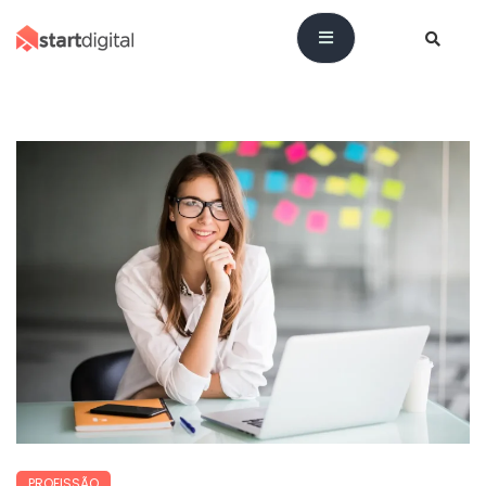
PROFISSÃO