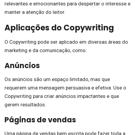
relevantes e emocionantes para despertar o interesse e
manter a atenção do leitor.
Aplicações do Copywriting
O Copywriting pode ser aplicado em diversas áreas do
marketing e da comunicação, como:
Anúncios
Os anúncios são um espaço limitado, mas que
requerem uma mensagem persuasiva e efetiva. Use o
Copywriting para criar anúncios impactantes e que
gerem resultados.
Páginas de vendas
Uma página de vendas bem escrita pode fazer toda a