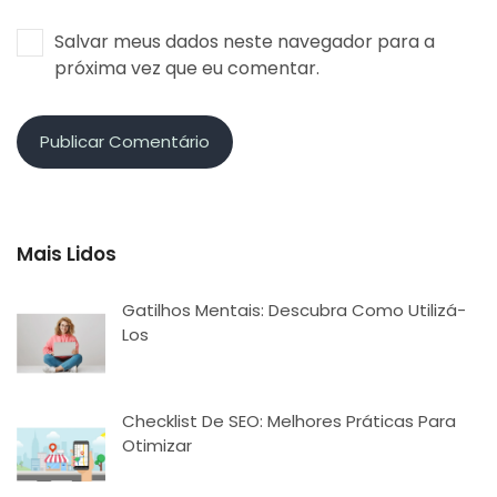
Salvar meus dados neste navegador para a
próxima vez que eu comentar.
Mais Lidos
Gatilhos Mentais: Descubra Como Utilizá-
Los
Checklist De SEO: Melhores Práticas Para
Otimizar