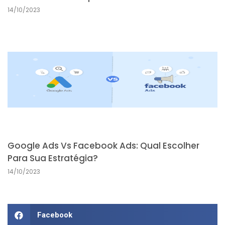
14/10/2023
Google Ads Vs Facebook Ads: Qual Escolher
Para Sua Estratégia?
14/10/2023
Facebook