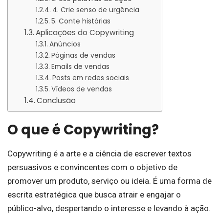
4. Crie senso de urgência
5. Conte histórias
Aplicações do Copywriting
Anúncios
Páginas de vendas
Emails de vendas
Posts em redes sociais
Vídeos de vendas
Conclusão
O que é Copywriting?
Copywriting é a arte e a ciência de escrever textos
persuasivos e convincentes com o objetivo de
promover um produto, serviço ou ideia. É uma forma de
escrita estratégica que busca atrair e engajar o
público-alvo, despertando o interesse e levando à ação.