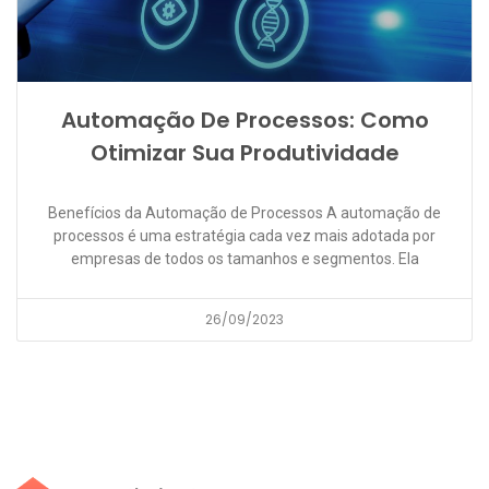
Automação De Processos: Como
Otimizar Sua Produtividade
Benefícios da Automação de Processos A automação de
processos é uma estratégia cada vez mais adotada por
empresas de todos os tamanhos e segmentos. Ela
26/09/2023