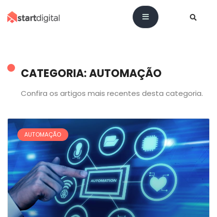
CATEGORIA: AUTOMAÇÃO
Confira os artigos mais recentes desta categoria.
AUTOMAÇÃO