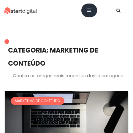
CATEGORIA: MARKETING DE
CONTEÚDO
Confira os artigos mais recentes desta categoria.
MARKETING DE CONTEÚDO