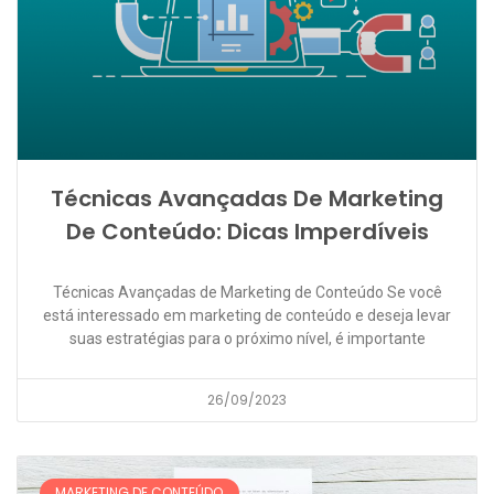
Técnicas Avançadas De Marketing
De Conteúdo: Dicas Imperdíveis
Técnicas Avançadas de Marketing de Conteúdo Se você
está interessado em marketing de conteúdo e deseja levar
suas estratégias para o próximo nível, é importante
26/09/2023
MARKETING DE CONTEÚDO