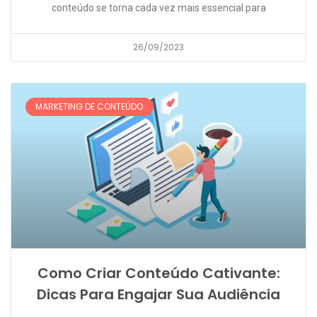
conteúdo se torna cada vez mais essencial para
26/09/2023
MARKETING DE CONTEÚDO
Como Criar Conteúdo Cativante:
Dicas Para Engajar Sua Audiência