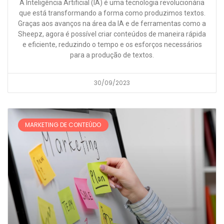
A Inteligência Artificial (IA) é uma tecnologia revolucionária
que está transformando a forma como produzimos textos.
Graças aos avanços na área da IA e de ferramentas como a
Sheepz, agora é possível criar conteúdos de maneira rápida
e eficiente, reduzindo o tempo e os esforços necessários
para a produção de textos.
30/09/2023
MARKETING DE CONTEÚDO