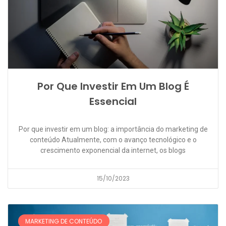
Por Que Investir Em Um Blog É
Essencial
Por que investir em um blog: a importância do marketing de
conteúdo Atualmente, com o avanço tecnológico e o
crescimento exponencial da internet, os blogs
15/10/2023
MARKETING DE CONTEÚDO