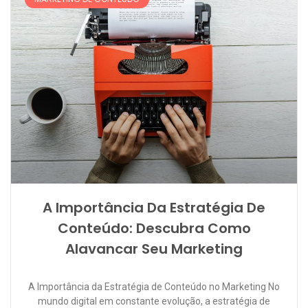
A Importância Da Estratégia De
Conteúdo: Descubra Como
Alavancar Seu Marketing
A Importância da Estratégia de Conteúdo no Marketing No
mundo digital em constante evolução, a estratégia de