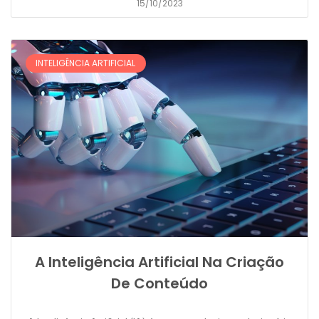
15/10/2023
INTELIGÊNCIA ARTIFICIAL
A Inteligência Artificial Na Criação
De Conteúdo