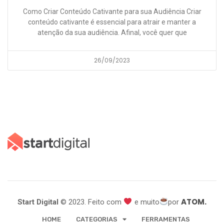
Como Criar Conteúdo Cativante para sua Audiência Criar
conteúdo cativante é essencial para atrair e manter a
atenção da sua audiência. Afinal, você quer que
26/09/2023
ATOM.
Start Digital
© 2023. Feito com
e muito
por
HOME
CATEGORIAS
FERRAMENTAS