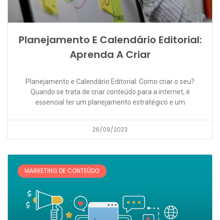
Planejamento E Calendário Editorial:
Aprenda A Criar
Planejamento e Calendário Editorial: Como criar o seu?
Quando se trata de criar conteúdo para a internet, é
essencial ter um planejamento estratégico e um
26/09/2023
MARKETING DE CONTEÚDO