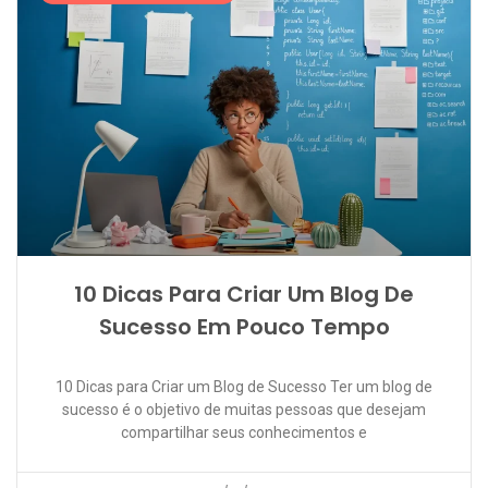
10 Dicas Para Criar Um Blog De
Sucesso Em Pouco Tempo
10 Dicas para Criar um Blog de Sucesso Ter um blog de
sucesso é o objetivo de muitas pessoas que desejam
compartilhar seus conhecimentos e