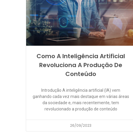
Como A Inteligência Artificial
Revoluciona A Produção De
Conteúdo
Introdução A inteligência artificial (IA) vem
ganhando cada vez mais destaque em várias áreas
da sociedade e, mais recentemente, tem
revolucionado a produção de conteúdo
26/09/2023