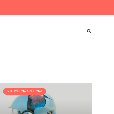
INTELIGÊNCIA ARTIFICIAL