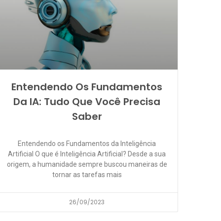
Entendendo Os Fundamentos
Da IA: Tudo Que Você Precisa
Saber
Entendendo os Fundamentos da Inteligência
Artificial O que é Inteligência Artificial? Desde a sua
origem, a humanidade sempre buscou maneiras de
tornar as tarefas mais
26/09/2023