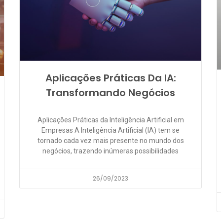
Aplicações Práticas Da IA:
Transformando Negócios
Aplicações Práticas da Inteligência Artificial em
Empresas A Inteligência Artificial (IA) tem se
tornado cada vez mais presente no mundo dos
negócios, trazendo inúmeras possibilidades
26/09/2023