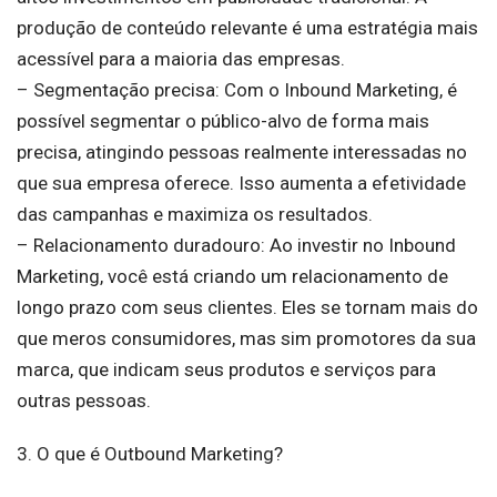
produção de conteúdo relevante é uma estratégia mais
acessível para a maioria das empresas.
– Segmentação precisa: Com o Inbound Marketing, é
possível segmentar o público-alvo de forma mais
precisa, atingindo pessoas realmente interessadas no
que sua empresa oferece. Isso aumenta a efetividade
das campanhas e maximiza os resultados.
– Relacionamento duradouro: Ao investir no Inbound
Marketing, você está criando um relacionamento de
longo prazo com seus clientes. Eles se tornam mais do
que meros consumidores, mas sim promotores da sua
marca, que indicam seus produtos e serviços para
outras pessoas.
3. O que é Outbound Marketing?