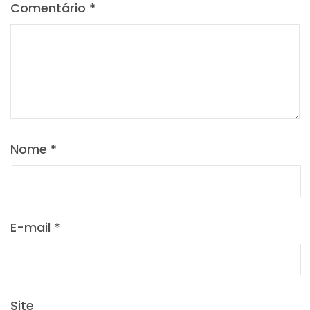
Comentário
*
Nome
*
E-mail
*
Site