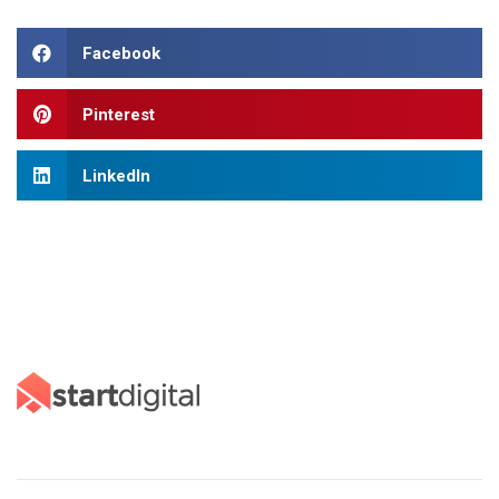
Facebook
Pinterest
LinkedIn