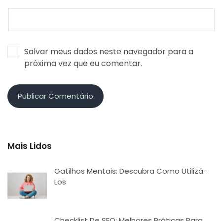
Salvar meus dados neste navegador para a
próxima vez que eu comentar.
Mais Lidos
Gatilhos Mentais: Descubra Como Utilizá-
Los
Checklist De SEO: Melhores Práticas Para