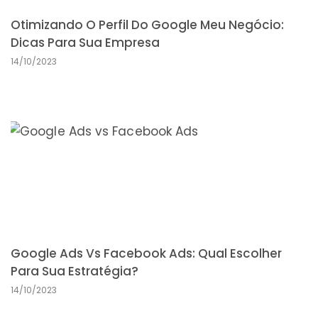
Otimizando O Perfil Do Google Meu Negócio:
Dicas Para Sua Empresa
14/10/2023
Google Ads Vs Facebook Ads: Qual Escolher
Para Sua Estratégia?
14/10/2023