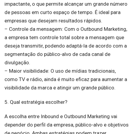
impactante, o que permite alcançar um grande número
de pessoas em curto espaço de tempo. É ideal para
empresas que desejam resultados rápidos.
– Controle da mensagem: Com o Outbound Marketing,
a empresa tem controle total sobre a mensagem que
deseja transmitir, podendo adaptá-la de acordo com a
segmentação do público-alvo de cada canal de
divulgação.
– Maior visibilidade: O uso de mídias tradicionais,
como TV e rádio, ainda é muito eficaz para aumentar a
visibilidade da marca e atingir um grande público.
5. Qual estratégia escolher?
A escolha entre Inbound e Outbound Marketing vai
depender do perfil da empresa, público-alvo e objetivos
de negócio. Ambas estratégias podem trazer