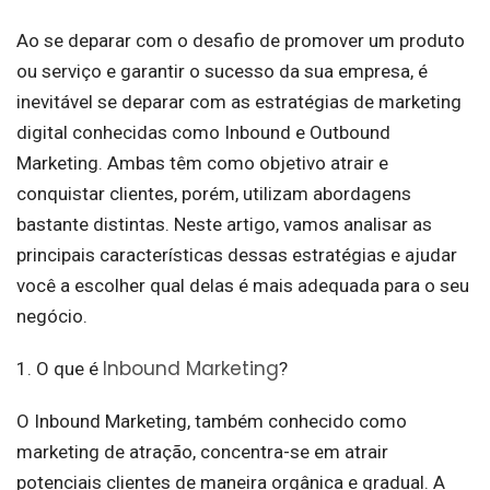
Ao se deparar com o desafio de promover um produto
ou serviço e garantir o sucesso da sua empresa, é
inevitável se deparar com as estratégias de marketing
digital conhecidas como Inbound e Outbound
Marketing. Ambas têm como objetivo atrair e
conquistar clientes, porém, utilizam abordagens
bastante distintas. Neste artigo, vamos analisar as
principais características dessas estratégias e ajudar
você a escolher qual delas é mais adequada para o seu
negócio.
Inbound Marketing
1. O que é
?
O Inbound Marketing, também conhecido como
marketing de atração, concentra-se em atrair
potenciais clientes de maneira orgânica e gradual. A