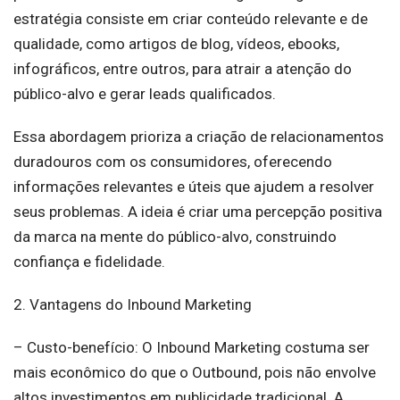
estratégia consiste em criar conteúdo relevante e de
qualidade, como artigos de blog, vídeos, ebooks,
infográficos, entre outros, para atrair a atenção do
público-alvo e gerar leads qualificados.
Essa abordagem prioriza a criação de relacionamentos
duradouros com os consumidores, oferecendo
informações relevantes e úteis que ajudem a resolver
seus problemas. A ideia é criar uma percepção positiva
da marca na mente do público-alvo, construindo
confiança e fidelidade.
2. Vantagens do Inbound Marketing
– Custo-benefício: O Inbound Marketing costuma ser
mais econômico do que o Outbound, pois não envolve
altos investimentos em publicidade tradicional. A