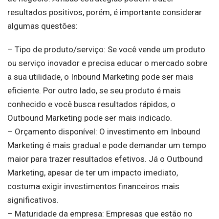
resultados positivos, porém, é importante considerar
algumas questões:
– Tipo de produto/serviço: Se você vende um produto
ou serviço inovador e precisa educar o mercado sobre
a sua utilidade, o Inbound Marketing pode ser mais
eficiente. Por outro lado, se seu produto é mais
conhecido e você busca resultados rápidos, o
Outbound Marketing pode ser mais indicado.
– Orçamento disponível: O investimento em Inbound
Marketing é mais gradual e pode demandar um tempo
maior para trazer resultados efetivos. Já o Outbound
Marketing, apesar de ter um impacto imediato,
costuma exigir investimentos financeiros mais
significativos.
– Maturidade da empresa: Empresas que estão no