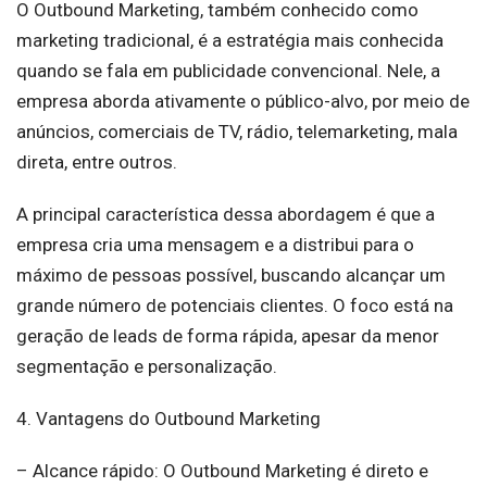
O Outbound Marketing, também conhecido como
marketing tradicional, é a estratégia mais conhecida
quando se fala em publicidade convencional. Nele, a
empresa aborda ativamente o público-alvo, por meio de
anúncios, comerciais de TV, rádio, telemarketing, mala
direta, entre outros.
A principal característica dessa abordagem é que a
empresa cria uma mensagem e a distribui para o
máximo de pessoas possível, buscando alcançar um
grande número de potenciais clientes. O foco está na
geração de leads de forma rápida, apesar da menor
segmentação e personalização.
4. Vantagens do Outbound Marketing
– Alcance rápido: O Outbound Marketing é direto e