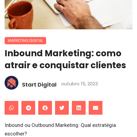
MARKETING DIGITAL
Inbound Marketing: como
atrair e conquistar clientes
outubro 15, 2023
Start Digital
Inbound ou Outbound Marketing: Qual estratégia
escolher?