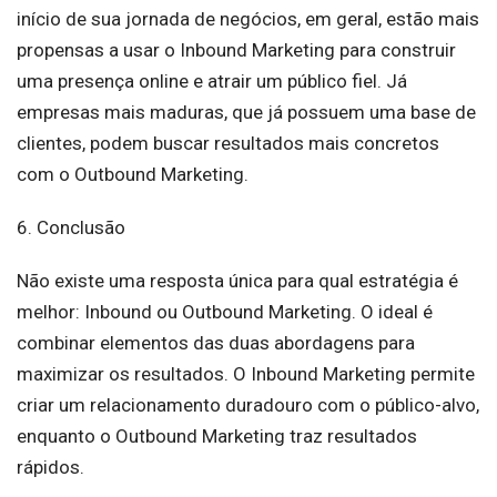
início de sua jornada de negócios, em geral, estão mais
propensas a usar o Inbound Marketing para construir
uma presença online e atrair um público fiel. Já
empresas mais maduras, que já possuem uma base de
clientes, podem buscar resultados mais concretos
com o Outbound Marketing.
6. Conclusão
Não existe uma resposta única para qual estratégia é
melhor: Inbound ou Outbound Marketing. O ideal é
combinar elementos das duas abordagens para
maximizar os resultados. O Inbound Marketing permite
criar um relacionamento duradouro com o público-alvo,
enquanto o Outbound Marketing traz resultados
rápidos.