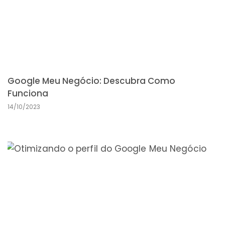
Google Meu Negócio: Descubra Como
Funciona
14/10/2023