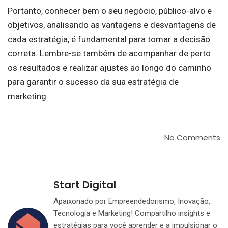
Portanto, conhecer bem o seu negócio, público-alvo e
objetivos, analisando as vantagens e desvantagens de
cada estratégia, é fundamental para tomar a decisão
correta. Lembre-se também de acompanhar de perto
os resultados e realizar ajustes ao longo do caminho
para garantir o sucesso da sua estratégia de
marketing.
No Comments
Start Digital
Apaixonado por Empreendedorismo, Inovação,
Tecnologia e Marketing! Compartilho insights e
estratégias para você aprender e a impulsionar o