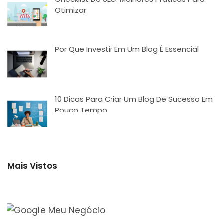
Otimizar
Por Que Investir Em Um Blog É Essencial
10 Dicas Para Criar Um Blog De Sucesso Em
Pouco Tempo
Mais Vistos