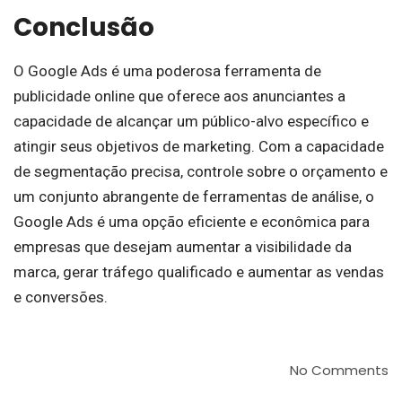
Conclusão
O Google Ads é uma poderosa ferramenta de
publicidade online que oferece aos anunciantes a
capacidade de alcançar um público-alvo específico e
atingir seus objetivos de marketing. Com a capacidade
de segmentação precisa, controle sobre o orçamento e
um conjunto abrangente de ferramentas de análise, o
Google Ads é uma opção eficiente e econômica para
empresas que desejam aumentar a visibilidade da
marca, gerar tráfego qualificado e aumentar as vendas
e conversões.
No Comments