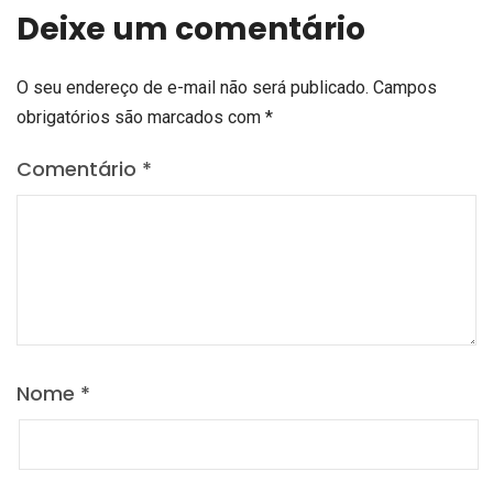
Deixe um comentário
O seu endereço de e-mail não será publicado.
Campos
obrigatórios são marcados com
*
Comentário
*
Nome
*