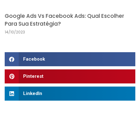
Google Ads Vs Facebook Ads: Qual Escolher
Para Sua Estratégia?
14/10/2023
Facebook
Pinterest
LinkedIn