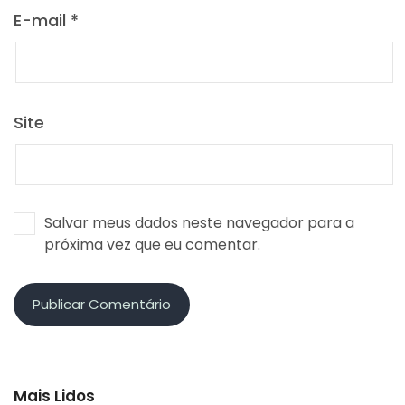
E-mail
*
Site
Salvar meus dados neste navegador para a
próxima vez que eu comentar.
Mais Lidos