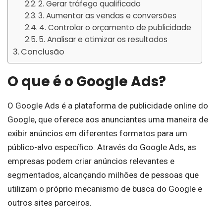
2. Gerar tráfego qualificado
3. Aumentar as vendas e conversões
4. Controlar o orçamento de publicidade
5. Analisar e otimizar os resultados
Conclusão
O que é o Google Ads?
O Google Ads é a plataforma de publicidade online do
Google, que oferece aos anunciantes uma maneira de
exibir anúncios em diferentes formatos para um
público-alvo específico. Através do Google Ads, as
empresas podem criar anúncios relevantes e
segmentados, alcançando milhões de pessoas que
utilizam o próprio mecanismo de busca do Google e
outros sites parceiros.