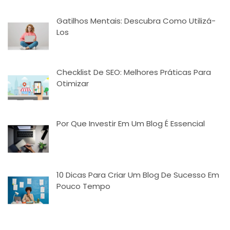
Gatilhos Mentais: Descubra Como Utilizá-
Los
Checklist De SEO: Melhores Práticas Para
Otimizar
Por Que Investir Em Um Blog É Essencial
10 Dicas Para Criar Um Blog De Sucesso Em
Pouco Tempo