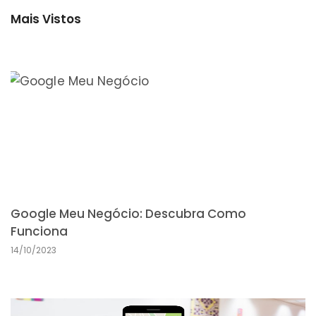
Mais Vistos
Google Meu Negócio: Descubra Como
Funciona
14/10/2023