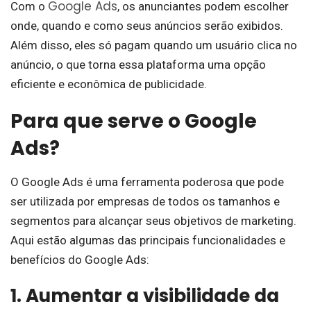
Google Ads
Com o
, os anunciantes podem escolher
onde, quando e como seus anúncios serão exibidos.
Além disso, eles só pagam quando um usuário clica no
anúncio, o que torna essa plataforma uma opção
eficiente e econômica de publicidade.
Para que serve o Google
Ads?
O Google Ads é uma ferramenta poderosa que pode
ser utilizada por empresas de todos os tamanhos e
segmentos para alcançar seus objetivos de marketing.
Aqui estão algumas das principais funcionalidades e
benefícios do Google Ads:
1. Aumentar a visibilidade da