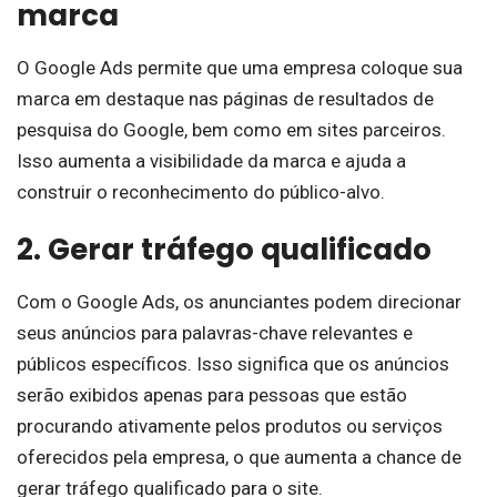
marca
O Google Ads permite que uma empresa coloque sua
marca em destaque nas páginas de resultados de
pesquisa do Google, bem como em sites parceiros.
Isso aumenta a visibilidade da marca e ajuda a
construir o reconhecimento do público-alvo.
2. Gerar tráfego qualificado
Com o Google Ads, os anunciantes podem direcionar
seus anúncios para palavras-chave relevantes e
públicos específicos. Isso significa que os anúncios
serão exibidos apenas para pessoas que estão
procurando ativamente pelos produtos ou serviços
oferecidos pela empresa, o que aumenta a chance de
gerar tráfego qualificado para o site.