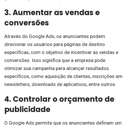
3. Aumentar as vendas e
conversões
Através do Google Ads, os anunciantes podem
direcionar os usuários para páginas de destino
específicas, com o objetivo de incentivar as vendas e
conversões. Isso significa que a empresa pode
otimizar sua campanha para alcançar resultados
específicos, como aquisição de clientes, inscrições em
newsletters, downloads de aplicativos, entre outros.
4. Controlar o orçamento de
publicidade
O Google Ads permite que os anunciantes definam um