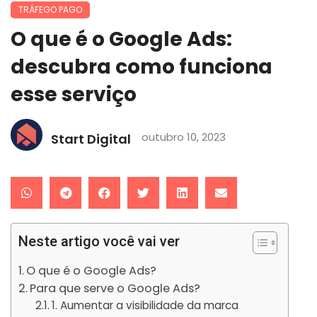
TRÁFEGO PAGO
O que é o Google Ads:
descubra como funciona
esse serviço
outubro 10, 2023
Start Digital
Neste artigo você vai ver
O que é o Google Ads?
Para que serve o Google Ads?
1. Aumentar a visibilidade da marca