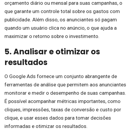
orçamento diário ou mensal para suas campanhas, o
que garante um controle total sobre os gastos com
publicidade. Além disso, os anunciantes só pagam
quando um usuário clica no anúncio, o que ajuda a
maximizar o retorno sobre o investimento.
5. Analisar e otimizar os
resultados
O Google Ads fornece um conjunto abrangente de
ferramentas de análise que permitem aos anunciantes
monitorar e medir o desempenho de suas campanhas.
É possível acompanhar métricas importantes, como
cliques, impressões, taxas de conversão e custo por
clique, e usar esses dados para tomar decisões
informadas e otimizar os resultados.