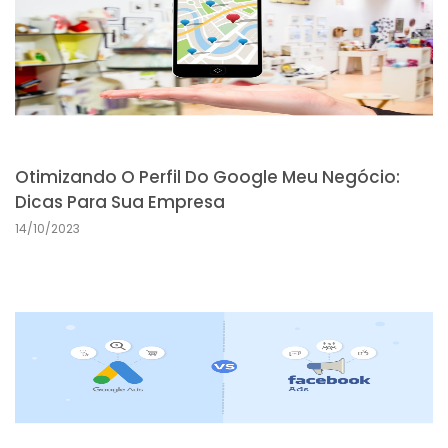
Otimizando O Perfil Do Google Meu Negócio:
Dicas Para Sua Empresa
14/10/2023